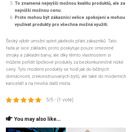
To znamená nejvyšší možnou kvalitu produktů, ale za
nejnižší možnou cenu.
Proto mohou být zákazníci velice spokojení a mohou
využívat produkty pro všechna možná využití.
Široký výběr umožní splnit jakékoliv přání zákazníků. Tato
řada je sice základní, proto poskytuje pouze omezené
strojky a základní barvy, ale díky těmto vlastnostem si
můžete pořídit špičkové produkty za bezkonkurenčně nízké
ceny. Tyto moderní produkty se hodí jak do běžných
domácností, zrekonstruovaných bytů, ale také do moderních
kanceláří a na mnohá další místa.
5/5 - (1 vote)
You may also like...