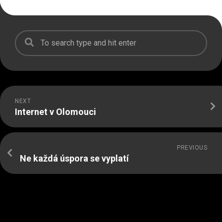
NEXT
Internet v Olomouci
PREVIOUS
Ne každá úspora se vyplatí