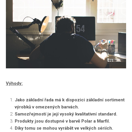
Výhody:
Jako základní řada má k dispozici základní sortiment
výrobků v omezených barvách.
Samozřejmostí je její vysoký kvalitativní standard.
Produkty jsou dostupné v barvě Polar a Marfil.
Díky tomu se mohou vyrábět ve velkých sériích.