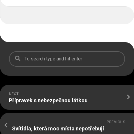
NEXT
Přípravek s nebezpečnou látkou
PREVIOUS
Svítidla, která moc místa nepotřebují