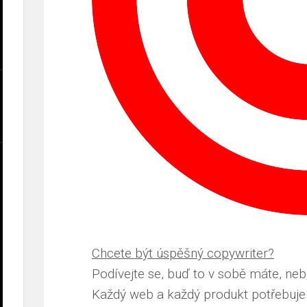
Chcete být úspěšný copywriter?
Podívejte se, buď to v sobě máte, nebo
Každý web a každý produkt potřebuje