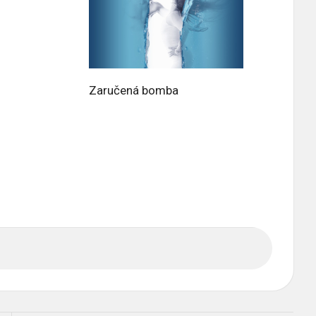
Zaručená bomba