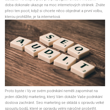
doba dokonale ukazuje na moc internetových stránek. Znáte
přeci ten pocit, když si chcete něco objednat a první volbu,
kterou prohlížíte, je ta internetová.
Proto byste i Vy ve svém podnikání neměli zapomínat na
jeden důležitý marketing, který Vám dokáže Vaše podnikání
doslova zachránit. Seo marketing se skládá s opravdu velké
spoustu bodů, které je opravdu velmi náročné prošetřit.