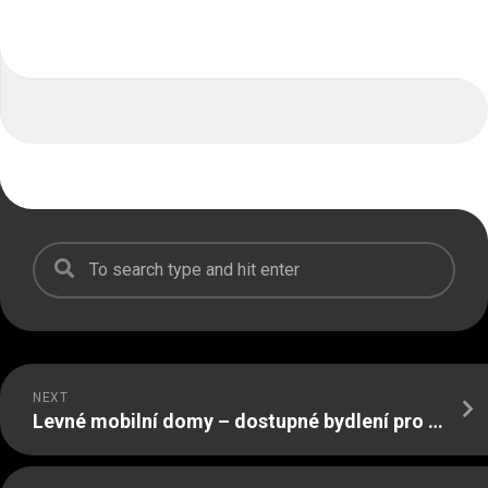
NEXT
Levné mobilní domy – dostupné bydlení pro každého