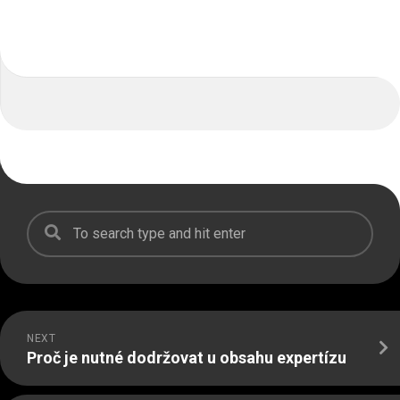
NEXT
Proč je nutné dodržovat u obsahu expertízu