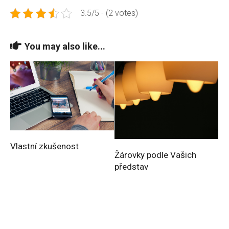
3.5/5 - (2 votes)
You may also like...
Vlastní zkušenost
Žárovky podle Vašich
představ