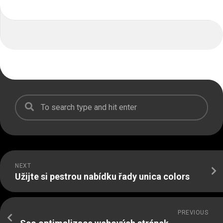
NEXT
Užijte si pestrou nabídku řady unica colors
PREVIOUS