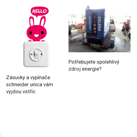
Potřebujete spolehlivý
zdroj energie?
Zásuvky a vypínače
schneider unica vám
vyjdou vstříc