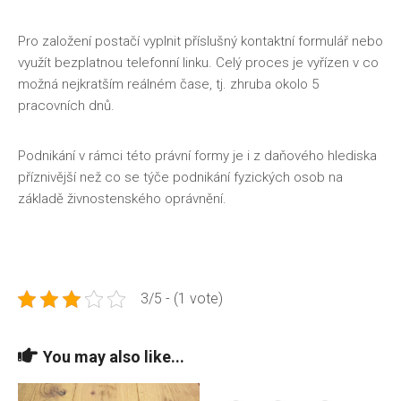
Pro založení postačí vyplnit příslušný kontaktní formulář nebo
využít bezplatnou telefonní linku. Celý proces je vyřízen v co
možná nejkratším reálném čase, tj. zhruba okolo 5
pracovních dnů.
Podnikání v rámci této právní formy je i z daňového hlediska
příznivější než co se týče podnikání fyzických osob na
základě živnostenského oprávnění.
3/5 - (1 vote)
You may also like...