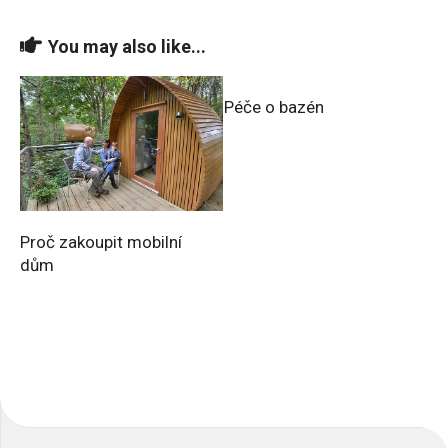
You may also like...
Péče o bazén
Proč zakoupit mobilní
dům