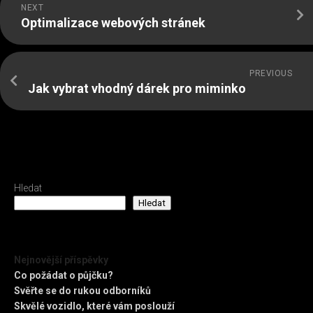
NEXT
Optimalizace webových stránek
PREVIOUS
Jak vybrat vhodný dárek pro miminko
Hledat
Hledat
Nejnovější příspěvky
Co požádat o půjčku?
Svěřte se do rukou odborníků
Skvělé vozidlo, které vám poslouží