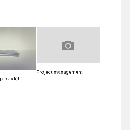
Project management
 provádět