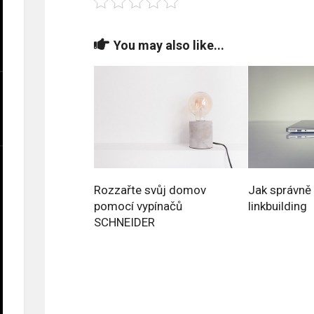
You may also like...
Rozzařte svůj domov
Jak správně
pomocí vypínačů
linkbuilding
SCHNEIDER