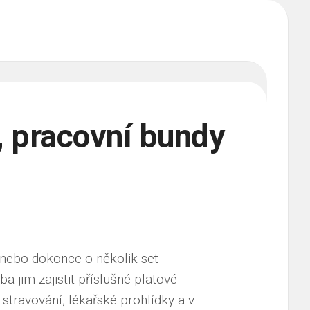
, pracovní bundy
 nebo dokonce o několik set
a jim zajistit příslušné platové
stravování, lékařské prohlídky a v