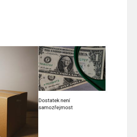
Dostatek není
samozřejmost