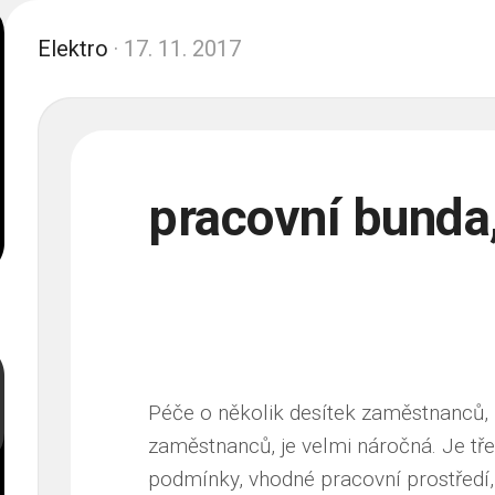
Elektro
· 17. 11. 2017
pracovní bunda
Péče o několik desítek zaměstnanců,
zaměstnanců, je velmi náročná. Je třeb
podmínky, vhodné pracovní prostředí, 