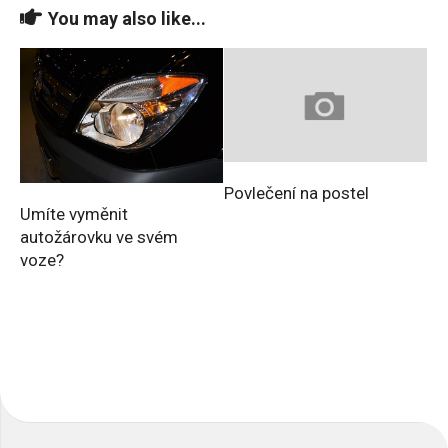
You may also like...
Povlečení na postel
Umíte vyměnit
autožárovku ve svém
voze?