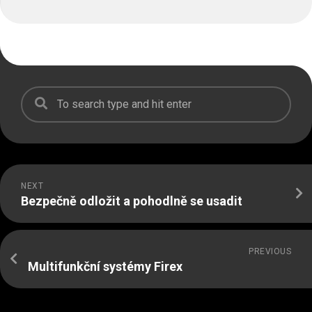
NEXT
Bezpečně odložit a pohodlně se usadit
PREVIOUS
Multifunkční systémy Firex