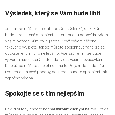
Výsledek, který se Vám bude líbit
Jen tak se můžete dočkat takových výsledků, se kterými
budete rozhodně spokojeni, a které budou odpovídat všem
Vašim požadavkům, to je jistota. Když ovšem něčeho
takového využijete, tak se můžete spolehnout na to, že se
dočkáte jenom toho nejlepšího. Vše začne tím, že bude
vytvořen návrh, který bude odpovídat Vašim požadavkům.
Dále už se můžete spolehnout na to, že jakmile bude návrh
uveden do takové podoby, se kterou budete spokojeni, tak
započne výroba.
Spokojte se s tím nejlepším
Pokud si tedy chcete nechat
vyrobit kuchyni na míru
, tak si